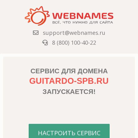
support@webnames.ru
8 (800) 100-40-22
СЕРВИС ДЛЯ ДОМЕНА
GUITARDO-SPB.RU
ЗАПУСКАЕТСЯ!
НАСТРОИТЬ СЕРВИС